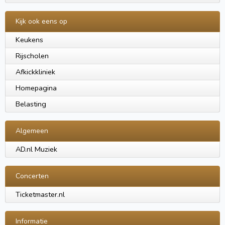
Kijk ook eens op
Keukens
Rijscholen
Afkickkliniek
Homepagina
Belasting
Algemeen
AD.nl Muziek
Concerten
Ticketmaster.nl
Informatie